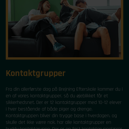
Kontaktgrupper
Fra din allerførste dag på Brejning Efterskole kommer du i
en af vores kontaktgrupper, så du øjeblikket får et
sikkerhedsnet. Der er 12 kontaktgrupper med 10-12 elever
i hver bestående af både piger og drenge.
Kontaktgruppen bliver din trygge base i hverdagen, og
skulle det ikke være nok, har alle kontaktgrupper en
buddy-kontaktgruppe. Der er en fast kontaktgruppelærer,