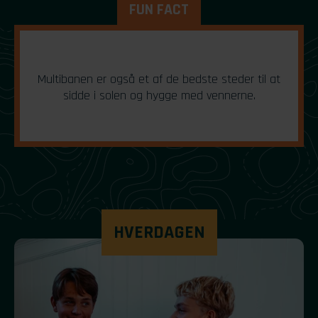
FUN FACT
Multibanen er også et af de bedste steder til at
sidde i solen og hygge med vennerne.
HVERDAGEN