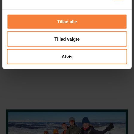
Tillad alle
Tillad valgte
Afvis