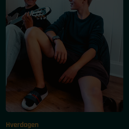
Hverdagen