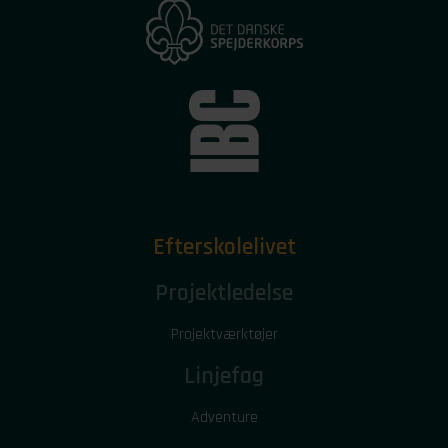
Efterskolelivet
Projektledelse
Projektværktøjer
Linjefag
Adventure